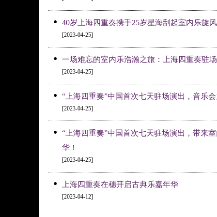
•
40岁上海四重奏携手25岁星海刮起室内乐旋风
[2023-04-25]
•
一场难忘的室内乐浩瀚之旅：上海四重奏驻场
[2023-04-25]
•
“上海四重奏”中国首次七天驻场演出，音乐
[2023-04-25]
•
“上海四重奏”中国首次七天驻场演出，带来
华！
[2023-04-25]
•
上海四重奏在穗开启古典乐嘉年华
[2023-04-12]