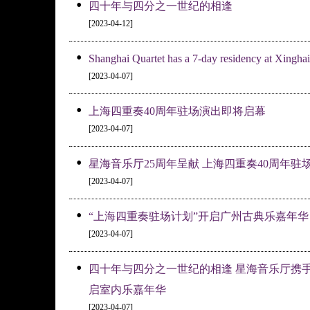
•
四十年与四分之一世纪的相逢
[2023-04-12]
•
Shanghai Quartet has a 7-day residency at Xingha
[2023-04-07]
•
上海四重奏40周年驻场演出即将启幕
[2023-04-07]
•
星海音乐厅25周年呈献 上海四重奏40周年驻
[2023-04-07]
•
“上海四重奏驻场计划”开启广州古典乐嘉年华
[2023-04-07]
•
四十年与四分之一世纪的相逢 星海音乐厅携
启室内乐嘉年华
[2023-04-07]