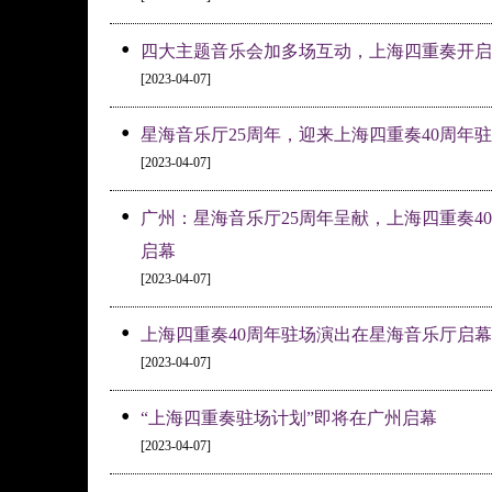
•
四大主题音乐会加多场互动，上海四重奏开启
[2023-04-07]
•
星海音乐厅25周年，迎来上海四重奏40周年
[2023-04-07]
•
广州：星海音乐厅25周年呈献，上海四重奏4
启幕
[2023-04-07]
•
上海四重奏40周年驻场演出在星海音乐厅启幕
[2023-04-07]
•
“上海四重奏驻场计划”即将在广州启幕
[2023-04-07]