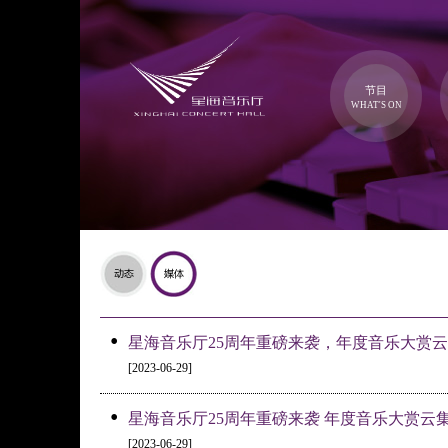
节目
WHAT'S ON
•
星海音乐厅25周年重磅来袭，年度音乐大赏
[2023-06-29]
•
星海音乐厅25周年重磅来袭 年度音乐大赏云
[2023-06-29]