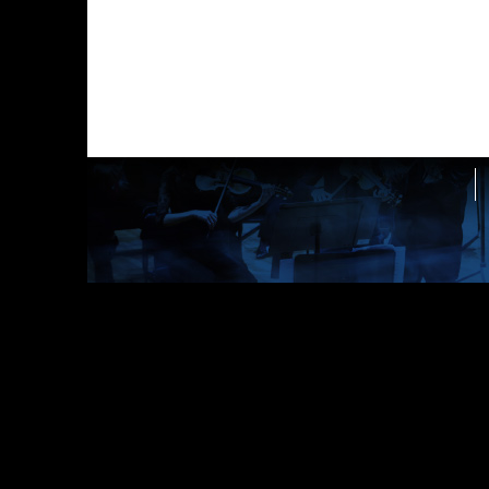
5、《云宫迅音》
许镜清曲 | 温家睿编曲
指挥：刘豆豆
演奏：小云雀民族乐团B团
6、《秦·兵马俑幻想曲》
彭修文曲
指挥：郑明君
演奏：小云雀民族乐团A团
7、《白蛇传-许白结缘》
郑济民曲
指挥：郑明君
竹笛独奏：赵大禹
演奏：小云雀民族乐团A团
中场休息
8、《醒狮·龙舟》
李复斌曲