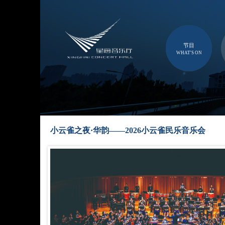
节目
WHAT'S ON
小云雀之夜·华韵——2026小云雀民乐音乐会