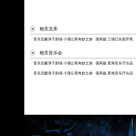
相关文库
音乐启蒙亲子剧场 小蒲公英奇妙之旅 · 国风版 三场已全面开售
相关音乐会
音乐启蒙亲子剧场 小蒲公英奇妙之旅 · 国风版 星海音乐厅出品
音乐启蒙亲子剧场 小蒲公英奇妙之旅 · 国风版 星海音乐厅出品