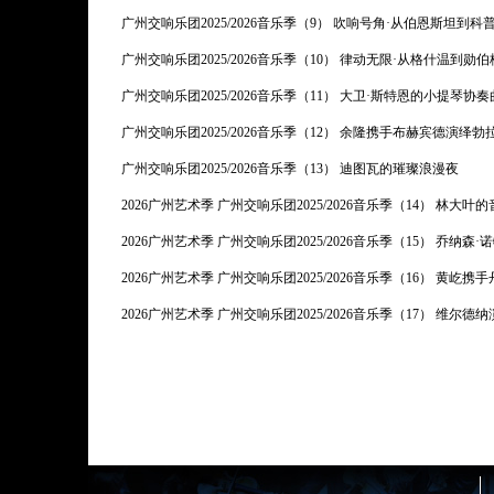
广州交响乐团2025/2026音乐季（9） 吹响号角·从伯恩斯坦到科
广州交响乐团2025/2026音乐季（10） 律动无限·从格什温到勋伯
广州交响乐团2025/2026音乐季（11） 大卫·斯特恩的小提琴协
广州交响乐团2025/2026音乐季（12） 余隆携手布赫宾德演绎勃
广州交响乐团2025/2026音乐季（13） 迪图瓦的璀璨浪漫夜
2026广州艺术季 广州交响乐团2025/2026音乐季（14） 林大叶
2026广州艺术季 广州交响乐团2025/2026音乐季（15） 乔纳森
2026广州艺术季 广州交响乐团2025/2026音乐季（16） 黄屹
2026广州艺术季 广州交响乐团2025/2026音乐季（17） 维尔