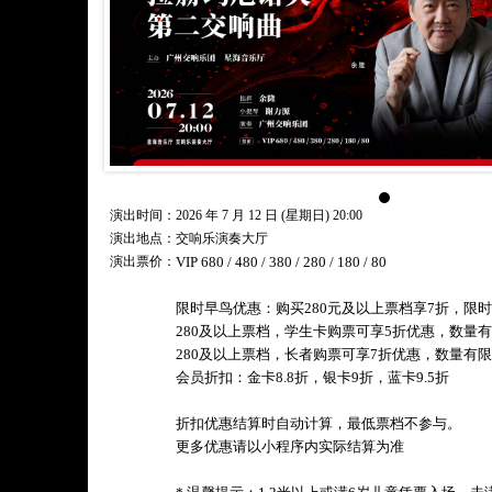
演出时间：2026 年 7 月 12 日 (星期日) 20:00
演出地点：交响乐演奏大厅
演出票价：
VIP 680 / 480 / 380 / 280 / 180 / 80
限时早鸟优惠：购买280元及以上票档享7折，限
280及以上票档，学生卡购票可享5折优惠，数量
280及以上票档，长者购票可享7折优惠，数量有
会员折扣：金卡8.8折，银卡9折，蓝卡9.5折
折扣优惠结算时自动计算，最低票档不参与。
更多优惠请以小程序内实际结算为准