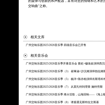
的旋律与创新的和声配器，富有诗意的情绪和艺术的
交响曲”之称。
相关文库
广州交响乐团2025/2026音乐季 四场音乐会已开售
相关音乐会
广州交响乐团2025/2026音乐季开幕音乐会 黄屹×穆洛娃演绎西
广州交响乐团2025/2026音乐季（3） 崔琳涵×沙汉姆演绎勃拉姆
广州交响乐团2025/2026音乐季（5） 杨洋×陈亦柏演绎肖斯塔科
广州交响乐团2025/2026音乐季（7） 从莫扎特到理查·施特劳斯
广州交响乐团2025/2026音乐季 烽火弦歌，山海回响——《海
广州交响乐团2025/2026音乐季（8） 谭盾遇见斯特拉文斯基