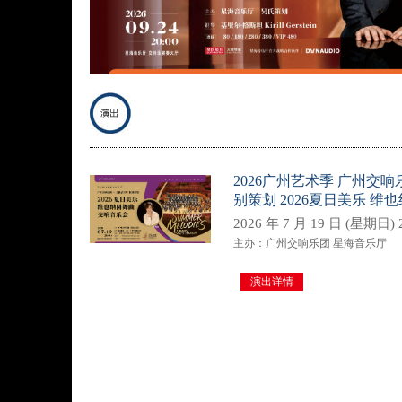
2026广州艺术季 广州交响
别策划 2026夏日美乐 
2026 年 7 月 19 日 (星期日) 2
主办：广州交响乐团 星海音乐厅
演出详情