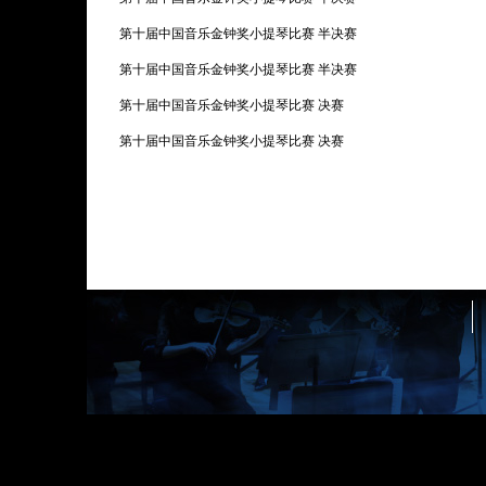
第十届中国音乐金钟奖小提琴比赛 半决赛
第十届中国音乐金钟奖小提琴比赛 半决赛
第十届中国音乐金钟奖小提琴比赛 决赛
第十届中国音乐金钟奖小提琴比赛 决赛