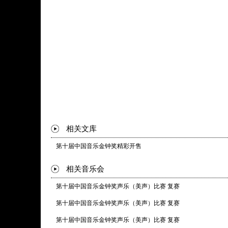
相关文库
第十届中国音乐金钟奖精彩开售
相关音乐会
第十届中国音乐金钟奖声乐（美声）比赛 复赛
第十届中国音乐金钟奖声乐（美声）比赛 复赛
第十届中国音乐金钟奖声乐（美声）比赛 复赛