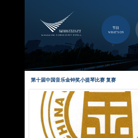
节目
WHAT'S ON
第十届中国音乐金钟奖小提琴比赛 复赛