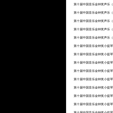
第十届中国音乐金钟奖声乐（
第十届中国音乐金钟奖声乐（
第十届中国音乐金钟奖声乐（
第十届中国音乐金钟奖声乐（
第十届中国音乐金钟奖声乐（
第十届中国音乐金钟奖小提琴
第十届中国音乐金钟奖小提琴
第十届中国音乐金钟奖小提琴
第十届中国音乐金钟奖小提琴
第十届中国音乐金钟奖小提琴
第十届中国音乐金钟奖小提琴
第十届中国音乐金钟奖小提琴
第十届中国音乐金钟奖小提琴
第十届中国音乐金钟奖小提琴