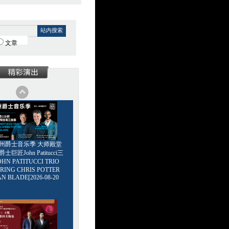
站内搜索
文章
6广州爵士音乐季 大师殿堂
巨匠John Patitucci三
HN PATITUCCI TRIO
RING CHRIS POTTER
AN BLADE[2026-08-20