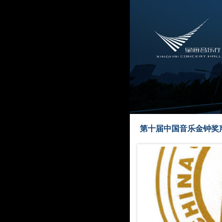
第十届中国音乐金钟奖