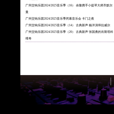
广州交响乐团2024/2025音乐季（16） 余隆携手小提琴大师齐默尔
曼
广州交响乐团2024/2025音乐季闭幕音乐会 卡门之夜
广州交响乐团2024/2025音乐季（14） 古典新声 杨洋演绎拉威尔
广州交响乐团2024/2025音乐季（20） 古典新声 张国勇的肖斯塔科
维奇