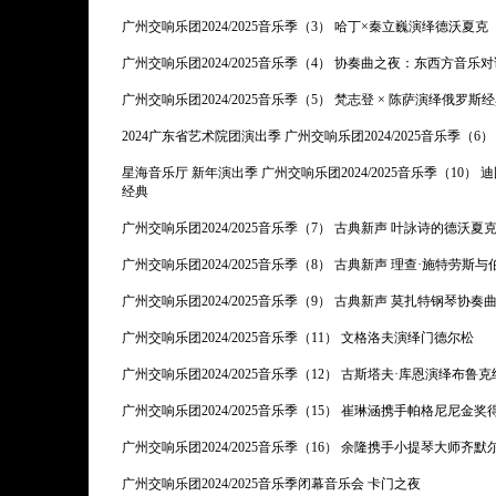
广州交响乐团2024/2025音乐季（3） 哈丁×秦立巍演绎德沃夏克
广州交响乐团2024/2025音乐季（4） 协奏曲之夜：东西方音乐
广州交响乐团2024/2025音乐季（5） 梵志登 × 陈萨演绎俄罗斯
2024广东省艺术院团演出季 广州交响乐团2024/2025音乐季（
星海音乐厅 新年演出季 广州交响乐团2024/2025音乐季（10） 
经典
广州交响乐团2024/2025音乐季（7） 古典新声 叶詠诗的德沃夏
广州交响乐团2024/2025音乐季（8） 古典新声 理查·施特劳斯
广州交响乐团2024/2025音乐季（9） 古典新声 莫扎特钢琴协奏
广州交响乐团2024/2025音乐季（11） 文格洛夫演绎门德尔松
广州交响乐团2024/2025音乐季（12） 古斯塔夫·库恩演绎布鲁克
广州交响乐团2024/2025音乐季（15） 崔琳涵携手帕格尼尼金
广州交响乐团2024/2025音乐季（16） 余隆携手小提琴大师齐默
广州交响乐团2024/2025音乐季闭幕音乐会 卡门之夜