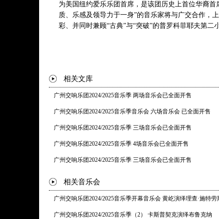
为美国纽约爱乐乐团首席，是该团历史上首位华裔首
质、乐感及领导力于一身”的音乐家将与广交合作，
彩、并同时兼顾“古典”与“突破”的普罗科菲耶夫第二
相关文库
广州交响乐团2024/2025音乐季 两场音乐会已全面开售
广州交响乐团2024/2025音乐季音乐会 六场音乐会 已全面开售
广州交响乐团2024/2025音乐季 三场音乐会已全面开售
广州交响乐团2024/2025音乐季 4场音乐会已全面开售
广州交响乐团2024/2025音乐季 三场音乐会已全面开售
相关音乐会
广州交响乐团2024/2025音乐季开幕音乐会 黄屹演绎理查·施特劳
广州交响乐团2024/2025音乐季（2） 卡斯普契克演绎布鲁克纳