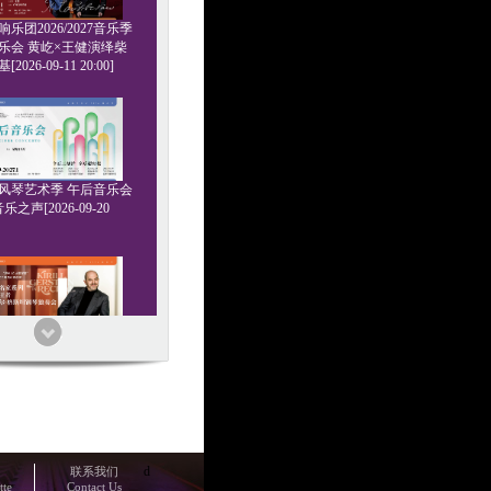
乐团2026/2027音乐季
乐会 黄屹×王健演绎柴
2026-09-11 20:00]
6管风琴艺术季 午后音乐会
乐之声[2026-09-20
家系列 浪漫王者 基里尔
钢琴独奏会[2026-09-24
d
联系我们
tte
Contact Us