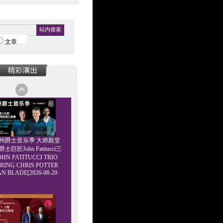
站内搜索
文章
6广州爵士音乐季 大师殿堂
巨匠John Patitucci三
HN PATITUCCI TRIO
RING CHRIS POTTER
AN BLADE[2026-08-20