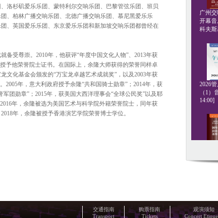
团、洛杉矶爱乐乐团、蒙特利尔交响乐团、巴黎管弦乐团、班贝
广州交响
乐团、柏林广播交响乐团、北德广播交响乐团、慕尼黑爱乐乐
开幕音
乐团、英国爱乐乐团、东京爱乐乐团和新加坡交响乐团都曾经在
科夫斯基[
备受尊崇。2010年，他获评“年度中国文化人物”、2013年获
院授予他荣誉院士证书。在国际上，余隆大师获得的荣誉同样卓
宝龙文化基金会颁发的“万宝龙卓越艺术成就奖”，以及2003年获
202
。2005年，意大利政府授予余隆“共和国骑士勋章”；2014年，获
（1）音
军团勋章”；2015年，获美国大西洋理事会“全球公民奖”以及耶
14:00]
；2016年，余隆被选为美国艺术与科学院外籍荣誉院士，同年获
2018年，余隆被授予香港演艺学院荣誉博士学位。
钢琴名
·格斯坦
20:00]
交通指南
购票指南
观演须知
Transport
Tickets
Concert Etique