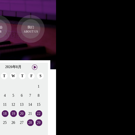
会
我们
B
ABOUT US
2026年8月
T
W
T
F
S
1
4
5
6
7
8
11
12
13
14
15
18
19
20
21
22
25
26
27
28
29