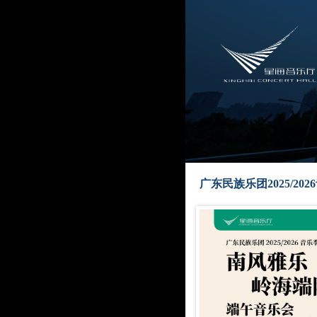
广东民族乐团2025/20