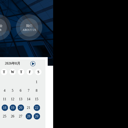
会
我们
B
ABOUT US
2026年8月
T
W
T
F
S
1
4
5
6
7
8
11
12
13
14
15
18
19
20
21
22
25
26
27
28
29