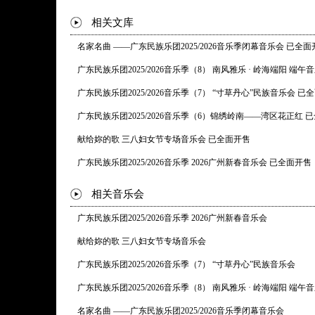
相关文库
名家名曲 ——广东民族乐团2025/2026音乐季闭幕音乐会 已全面
广东民族乐团2025/2026音乐季（8） 南风雅乐 · 岭海端阳 端
广东民族乐团2025/2026音乐季（7） “寸草丹心”民族音乐会 已
广东民族乐团2025/2026音乐季（6）锦绣岭南——湾区花正红 
献给妳的歌 三八妇女节专场音乐会 已全面开售
广东民族乐团2025/2026音乐季 2026广州新春音乐会 已全面开售
相关音乐会
广东民族乐团2025/2026音乐季 2026广州新春音乐会
献给妳的歌 三八妇女节专场音乐会
广东民族乐团2025/2026音乐季（7） “寸草丹心”民族音乐会
广东民族乐团2025/2026音乐季（8） 南风雅乐 · 岭海端阳 端午
名家名曲 ——广东民族乐团2025/2026音乐季闭幕音乐会