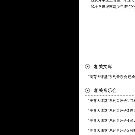
院优秀学生王丽雅、朱逸飞
* 曲目以演出现场为准
说十八世纪末是少年维特的
相关文库
“美育大课堂”系列音乐会 已
相关音乐会
“美育大课堂”系列音乐会1 寻
“美育大课堂”系列音乐会3 自
“美育大课堂”系列音乐会4 多
“美育大课堂”系列音乐会5 聆