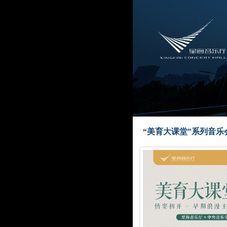
“美育大课堂”系列音乐会