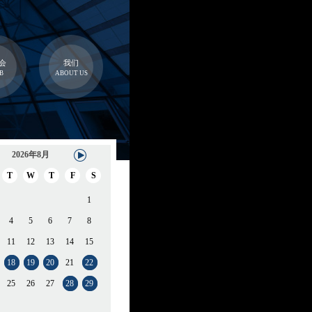
会
我们
B
ABOUT US
2026年8月
T
W
T
F
S
1
4
5
6
7
8
11
12
13
14
15
18
19
20
21
22
25
26
27
28
29