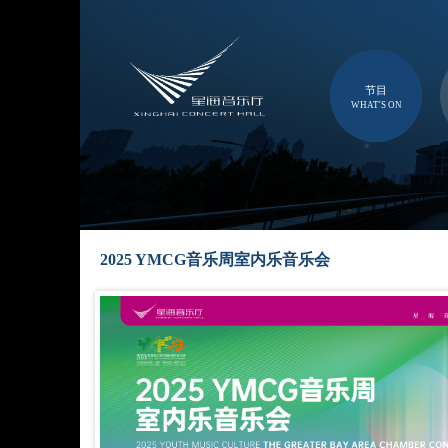
节目
WHAT'S ON
2025 YMCG音乐周室内乐音乐会