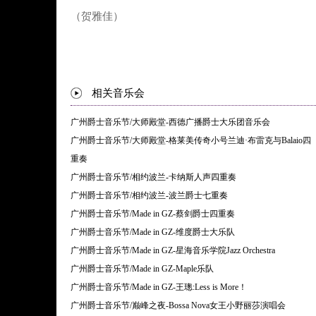
（贺雅佳）
相关音乐会
广州爵士音乐节/大师殿堂-西德广播爵士大乐团音乐会
广州爵士音乐节/大师殿堂-格莱美传奇小号兰迪·布雷克与Balaio四
重奏
广州爵士音乐节/相约波兰-卡纳斯人声四重奏
广州爵士音乐节/相约波兰-波兰爵士七重奏
广州爵士音乐节/Made in GZ-蔡剑爵士四重奏
广州爵士音乐节/Made in GZ-维度爵士大乐队
广州爵士音乐节/Made in GZ-星海音乐学院Jazz Orchestra
广州爵士音乐节/Made in GZ-Maple乐队
广州爵士音乐节/Made in GZ-王璁:Less is More！
广州爵士音乐节/巅峰之夜-Bossa Nova女王小野丽莎演唱会