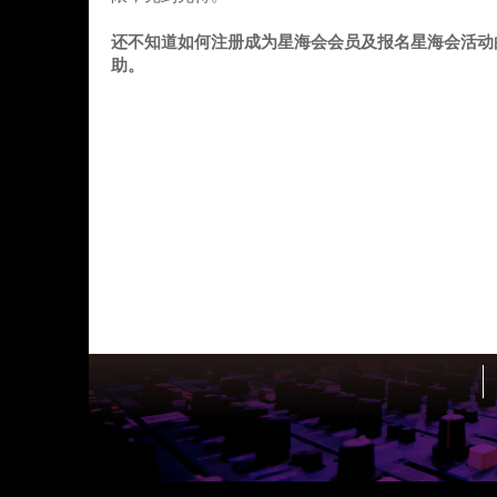
还不知道如何注册成为星海会会员及报名星海会活动
助。