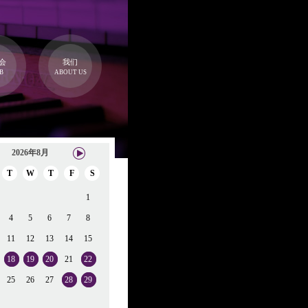
会
我们
B
ABOUT US
2026年8月
T
W
T
F
S
1
4
5
6
7
8
11
12
13
14
15
18
19
20
21
22
25
26
27
28
29