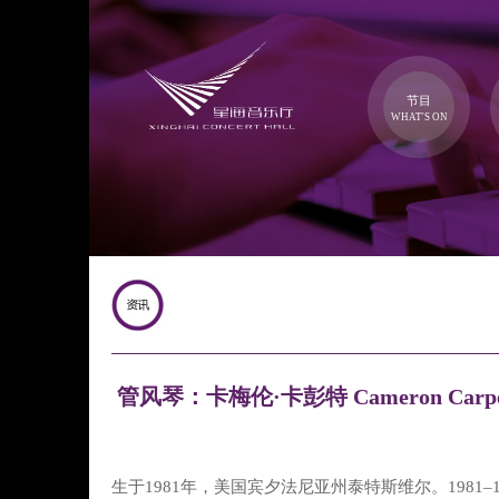
节目
WHAT'S ON
管风琴：卡梅伦·卡彭特 Cameron Carpe
生于1981年，美国宾夕法尼亚州泰特斯维尔。1981–