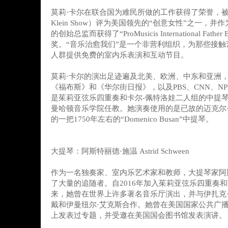
莫莉·卡尔在联合国为难民所做的工作获得了荣誉，被桑迪
Klein Show）评为美国领先的“创意女性”之一，并
的创始总监而获得了“ProMusicis International Father
奖。“音乐治愈我们”是一个非营利组织，为那些接
人群提供免费的室内乐表演和互动节目。
莫莉·卡尔的演出足迹遍及北美、欧洲、中东和亚洲
《福布斯》和《华尔街日报》，以及PBS、CNN、NP
是茱莉亚弦乐四重奏和卡尔-佩特洛娃二人组的中提
曼哈顿音乐学院任教。她演奏使用的是已故的迈克尔·特里（M
的一把1750年左右的“Domenico Busan”中提琴。
大提琴：阿斯特丽德·施温 Astrid Schween
作为一名独奏家、室内乐艺术家和教师，大提琴家阿
了大量的追随者。自2016年加入茱莉亚弦乐四重奏
来，她曾在世界上许多著名音乐厅演出，并与伊扎克·
戴和伊曼纽尔·艾克斯合作。她曾在美国国家公共广播电
上发表过专题，并受邀在美国国会图书馆发表演讲。