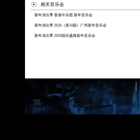
相关音乐会
新年演出季 香港中乐团 新年音乐会
新年演出季 2026（第34届）广州新年音乐会
新年演出季 2026国乐盛典新年音乐会