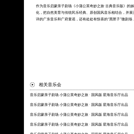
晓！
作为音乐启蒙亲子剧场《小蒲公英奇妙之旅·古典音乐版》的
化，把自然美育与传统民乐经典、原创国风音乐相结合，并展
详的广东音乐和广府童谣，还有处处有惊喜的“黑匣子”微剧场
相关音乐会
音乐启蒙亲子剧场 小蒲公英奇妙之旅 · 国风版 星海音乐厅出品
音乐启蒙亲子剧场 小蒲公英奇妙之旅 · 国风版 星海音乐厅出品
音乐启蒙亲子剧场 小蒲公英奇妙之旅 · 国风版 星海音乐厅出品
音乐启蒙亲子剧场 小蒲公英奇妙之旅 · 国风版 星海音乐厅出品