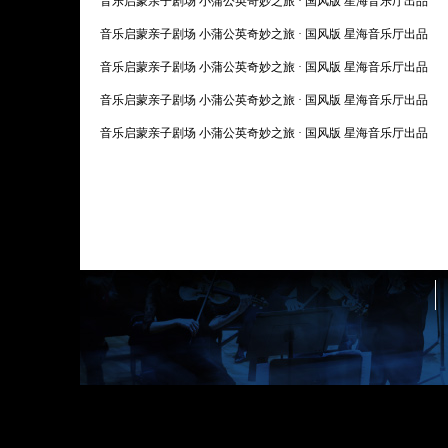
音乐启蒙亲子剧场 小蒲公英奇妙之旅 · 国风版 星海音乐厅出品
音乐启蒙亲子剧场 小蒲公英奇妙之旅 · 国风版 星海音乐厅出品
音乐启蒙亲子剧场 小蒲公英奇妙之旅 · 国风版 星海音乐厅出品
音乐启蒙亲子剧场 小蒲公英奇妙之旅 · 国风版 星海音乐厅出品
音乐启蒙亲子剧场 小蒲公英奇妙之旅 · 国风版 星海音乐厅出品