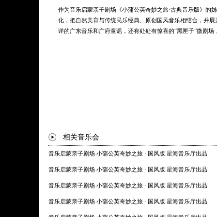
晓！
作为音乐启蒙亲子剧场《小蒲公英奇妙之旅·古典音乐版》的
化，把自然美育与传统民乐经典、原创国风音乐相结合，并展
详的广东音乐和广府童谣，还有处处有惊喜的“黑匣子”微剧场
相关音乐会
音乐启蒙亲子剧场 小蒲公英奇妙之旅 · 国风版 星海音乐厅出品
音乐启蒙亲子剧场 小蒲公英奇妙之旅 · 国风版 星海音乐厅出品
音乐启蒙亲子剧场 小蒲公英奇妙之旅 · 国风版 星海音乐厅出品
音乐启蒙亲子剧场 小蒲公英奇妙之旅 · 国风版 星海音乐厅出品