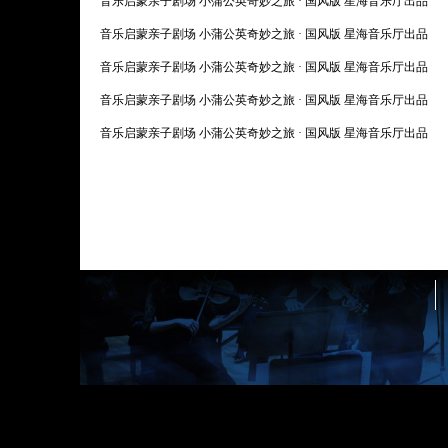
音乐启蒙亲子剧场 小蒲公英奇妙之旅 · 国风版 星海音乐厅出品
音乐启蒙亲子剧场 小蒲公英奇妙之旅 · 国风版 星海音乐厅出品
音乐启蒙亲子剧场 小蒲公英奇妙之旅 · 国风版 星海音乐厅出品
音乐启蒙亲子剧场 小蒲公英奇妙之旅 · 国风版 星海音乐厅出品
音乐启蒙亲子剧场 小蒲公英奇妙之旅 · 国风版 星海音乐厅出品