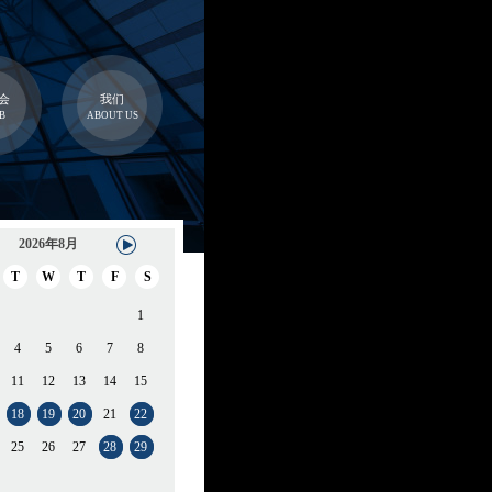
会
我们
B
ABOUT US
2026年8月
T
W
T
F
S
1
4
5
6
7
8
11
12
13
14
15
18
19
20
21
22
25
26
27
28
29