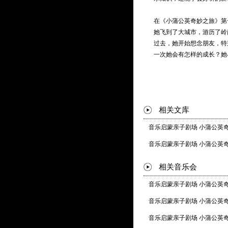
在《小蒲公英奇妙之旅》第
她飞到了大城市，游历了岭
过去，她开始想念朋友，特
一次她会有怎样的成长？她
相关文库
音乐启蒙亲子剧场 小蒲公英奇
音乐启蒙亲子剧场 小蒲公英奇
相关音乐会
音乐启蒙亲子剧场 小蒲公英奇
音乐启蒙亲子剧场 小蒲公英奇
音乐启蒙亲子剧场 小蒲公英奇