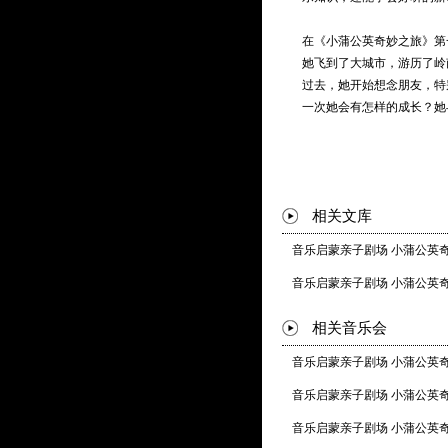
在《小蒲公英奇妙之旅》第
她飞到了大城市，游历了岭
过去，她开始想念朋友，特
一次她会有怎样的成长？她
相关文库
音乐启蒙亲子剧场 小蒲公英奇
音乐启蒙亲子剧场 小蒲公英奇
相关音乐会
音乐启蒙亲子剧场 小蒲公英奇
音乐启蒙亲子剧场 小蒲公英奇
音乐启蒙亲子剧场 小蒲公英奇