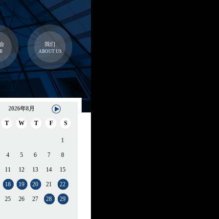
会
我们
B
ABOUT US
2026年8月
T
W
T
F
S
1
4
5
6
7
8
11
12
13
14
15
18
19
20
21
22
25
26
27
28
29