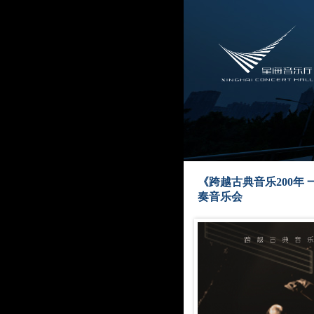
《跨越古典音乐200年
奏音乐会