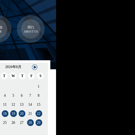
会
我们
B
ABOUT US
2026年8月
T
W
T
F
S
1
4
5
6
7
8
11
12
13
14
15
18
19
20
21
22
25
26
27
28
29