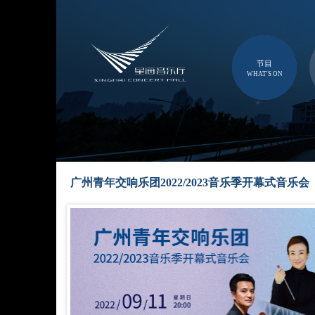
节目
WHAT'S ON
广州青年交响乐团2022/2023音乐季开幕式音乐会