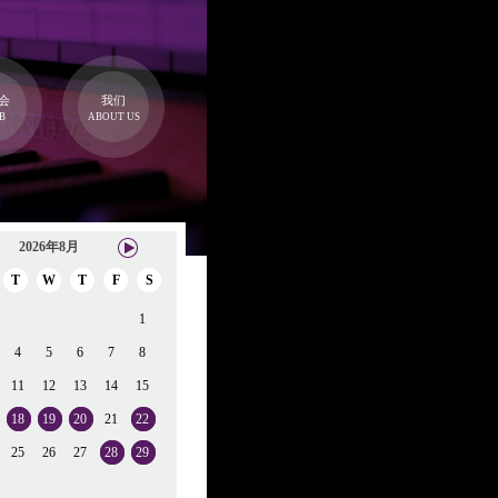
会
我们
B
ABOUT US
2026年8月
T
W
T
F
S
1
4
5
6
7
8
11
12
13
14
15
18
19
20
21
22
25
26
27
28
29