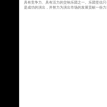
具有竞争力、具有活力的交响乐团之一。乐团坚信只
是成功的演出，并努力为演出市场的发展贡献一份力