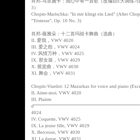
肖邦-马里施卡：我心中有一首歌（改编自E大调练习曲
3）
Chopin-Marischka: "In mir klingt ein Lied" (After Chop
"Tristesse", Op. 10 No. 3)
肖邦-薇雅朵：十二首玛祖卡舞曲（选曲）
II. 爱我，VWV 4020
III. 爱之怨，VWV 4024
IV. 风情万种，VWV 4025
IX. 那女孩，VWV 4029
X. 摇篮曲，VWV 4030
XI. 舞会，VWV 4031
Chopin-Viardot: 12 Mazurkas for voice and piano (Exce
II. Aime-moi, VWV 4020
III. Plainte
d''''''''''''''''''''''''''''''''''''''''''''''''''''''''''''''''''''''''''''''''''''''''''''''''''''
4024
IV. Coquette, VWV 4025
IX. La jeune fille, VWV 4029
X. Berceuse, VWV 4030
XI. La danse, VWV 4031