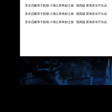
音乐启蒙亲子剧场 小蒲公英奇妙之旅 · 国风版 星海音乐厅出品
音乐启蒙亲子剧场 小蒲公英奇妙之旅 · 国风版 星海音乐厅出品
音乐启蒙亲子剧场 小蒲公英奇妙之旅 · 国风版 星海音乐厅出品