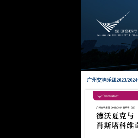
广州交响乐团2023/2