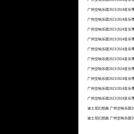
广州交响乐团2023/2024
广州交响乐团2023/2024音
广州交响乐团2023/2024
广州交响乐团2023/2024音
广州交响乐团2023/2024音
广州交响乐团2023/2024音
广州交响乐团2023/2024
广州交响乐团2023/2024音
广州交响乐团2023/2024音
广州交响乐团2023/2024
迪士尼幻想曲 广州交响乐团20
迪士尼幻想曲 广州交响乐团20