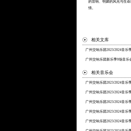
的音响、明媚的风光与生命
情。
相关文库
广州交响乐团2023/2024音
广州交响乐团新乐季9场音乐
相关音乐会
广州交响乐团2023/2024
广州交响乐团2023/2024音
广州交响乐团2023/2024
广州交响乐团2023/2024音乐
广州交响乐团2023/2024
广州交响乐团2023/2024音