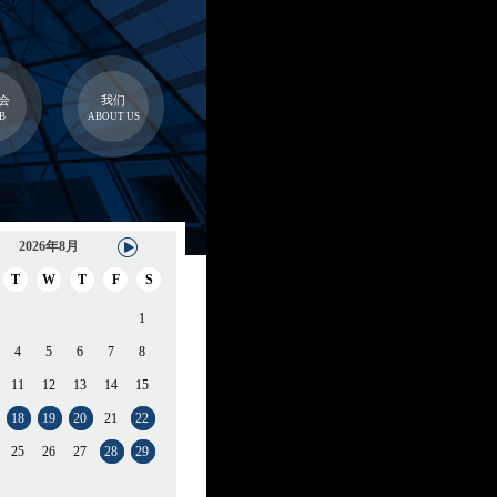
会
我们
B
ABOUT US
2026年8月
T
W
T
F
S
1
4
5
6
7
8
11
12
13
14
15
18
19
20
21
22
25
26
27
28
29