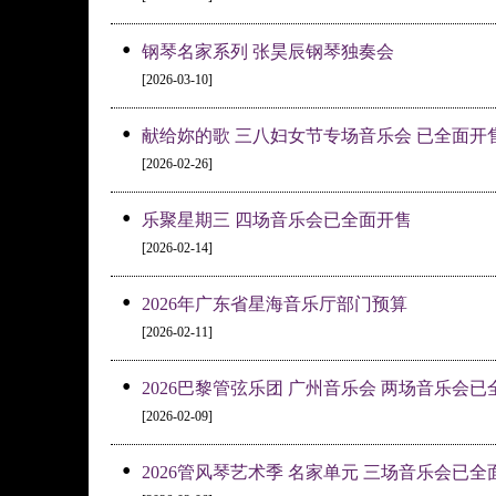
•
钢琴名家系列 张昊辰钢琴独奏会
[2026-03-10]
•
献给妳的歌 三八妇女节专场音乐会 已全面开
[2026-02-26]
•
乐聚星期三 四场音乐会已全面开售
[2026-02-14]
•
2026年广东省星海音乐厅部门预算
[2026-02-11]
•
2026巴黎管弦乐团 广州音乐会 两场音乐会
[2026-02-09]
•
2026管风琴艺术季 名家单元 三场音乐会已全