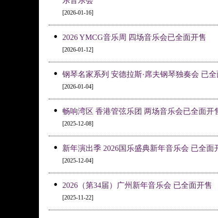
乐音乐会
[2026-01-16]
•
2026 YMCG音乐周 四场音乐会已全面开售
[2026-01-12]
•
钢琴名家系列 安德拉斯·席夫钢琴独奏会 已
[2026-01-04]
•
畅响湾区 香港管弦乐团 两场音乐会已全面开
[2025-12-08]
•
新年演出季 2026国乐盛典新年音乐会 已全面
[2025-12-04]
•
2026（第34届）广州新年音乐会 已全面开售
[2025-11-22]