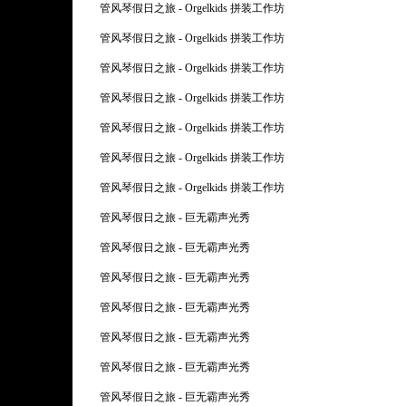
管风琴假日之旅 - Orgelkids 拼装工作坊
管风琴假日之旅 - Orgelkids 拼装工作坊
管风琴假日之旅 - Orgelkids 拼装工作坊
管风琴假日之旅 - Orgelkids 拼装工作坊
管风琴假日之旅 - Orgelkids 拼装工作坊
管风琴假日之旅 - Orgelkids 拼装工作坊
管风琴假日之旅 - Orgelkids 拼装工作坊
管风琴假日之旅 - 巨无霸声光秀
管风琴假日之旅 - 巨无霸声光秀
管风琴假日之旅 - 巨无霸声光秀
管风琴假日之旅 - 巨无霸声光秀
管风琴假日之旅 - 巨无霸声光秀
管风琴假日之旅 - 巨无霸声光秀
管风琴假日之旅 - 巨无霸声光秀