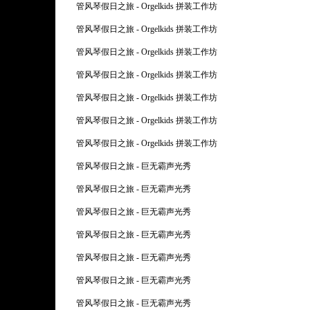
管风琴假日之旅 - Orgelkids 拼装工作坊
管风琴假日之旅 - Orgelkids 拼装工作坊
管风琴假日之旅 - Orgelkids 拼装工作坊
管风琴假日之旅 - Orgelkids 拼装工作坊
管风琴假日之旅 - Orgelkids 拼装工作坊
管风琴假日之旅 - Orgelkids 拼装工作坊
管风琴假日之旅 - Orgelkids 拼装工作坊
管风琴假日之旅 - 巨无霸声光秀
管风琴假日之旅 - 巨无霸声光秀
管风琴假日之旅 - 巨无霸声光秀
管风琴假日之旅 - 巨无霸声光秀
管风琴假日之旅 - 巨无霸声光秀
管风琴假日之旅 - 巨无霸声光秀
管风琴假日之旅 - 巨无霸声光秀