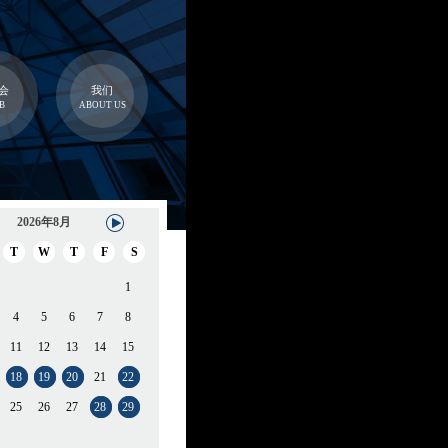
会
我们
B
ABOUT US
2026年8月
T
W
T
F
S
1
4
5
6
7
8
11
12
13
14
15
18
19
20
21
22
25
26
27
28
29