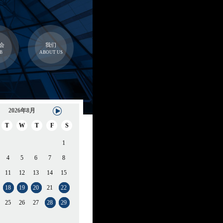
会
我们
B
ABOUT US
2026年8月
T
W
T
F
S
1
4
5
6
7
8
11
12
13
14
15
18
19
20
21
22
25
26
27
28
29