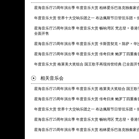
星海音乐厅25周年演出季 年度音乐大赏 柏林爱乐巴洛克独奏家
年度音乐大赏 世界十大交响乐团之一 布达佩斯节日管弦乐团 × 
星海音乐厅25周年演出季 年度音乐大赏 畅响湾区 梵志登 × 香
全面开售
星海音乐厅25周年演出季 年度音乐大赏 卡斯普契克 × 陈萨 × 
星海音乐厅25周年演出季 年度音乐大赏 传奇归来 鲍罗丁四重奏
年度音乐大赏 格莱美大奖组合 国王歌手再现传世经典 已全面开
相关音乐会
星海音乐厅25周年演出季 年度音乐大赏 格莱美大奖组合 国王
星海音乐厅25周年演出季 年度音乐大赏 传奇归来 鲍罗丁四重奏
年度音乐大赏 世界十大交响乐团之一 布达佩斯节日管弦乐团 × 
星海音乐厅25周年演出季 年度音乐大赏 畅响湾区 梵志登 × 香
星海音乐厅25周年演出季 年度音乐大赏 柏林爱乐巴洛克独奏家