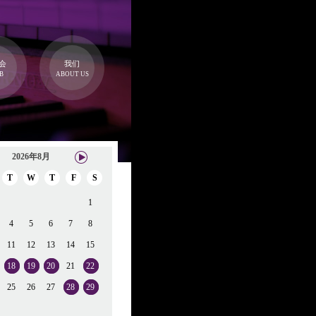
会
我们
B
ABOUT US
2026年8月
T
W
T
F
S
1
4
5
6
7
8
11
12
13
14
15
18
19
20
21
22
25
26
27
28
29