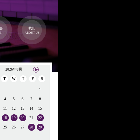
会
我们
B
ABOUT US
2026年8月
T
W
T
F
S
1
4
5
6
7
8
11
12
13
14
15
18
19
20
21
22
25
26
27
28
29