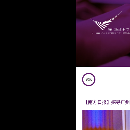
【南方日报】探寻广州