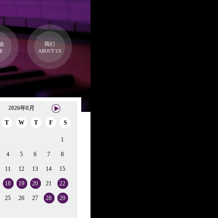
会
我们
B
ABOUT US
2026年8月
T
W
T
F
S
1
4
5
6
7
8
11
12
13
14
15
18
19
20
21
22
25
26
27
28
29