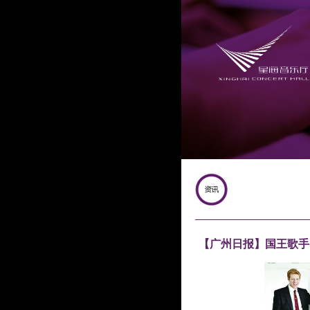
【广州日报】国王歌手 