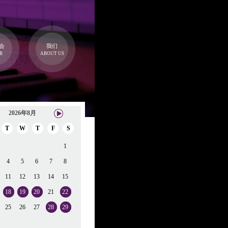
会
我们
B
ABOUT US
2026年8月
T
W
T
F
S
1
4
5
6
7
8
11
12
13
14
15
18
19
20
21
22
25
26
27
28
29