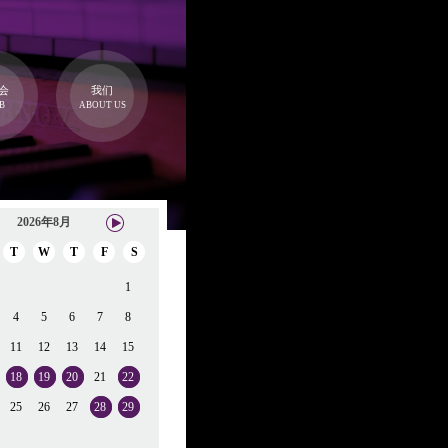
会
我们
B
ABOUT US
2026年8月
T
W
T
F
S
1
4
5
6
7
8
11
12
13
14
15
18
19
20
21
22
25
26
27
28
29