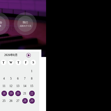
会
我们
B
ABOUT US
2026年8月
T
W
T
F
S
1
4
5
6
7
8
11
12
13
14
15
18
19
20
21
22
25
26
27
28
29