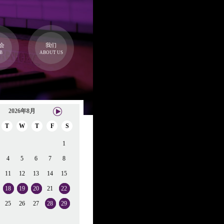
会
我们
B
ABOUT US
2026年8月
T
W
T
F
S
1
4
5
6
7
8
11
12
13
14
15
18
19
20
21
22
25
26
27
28
29