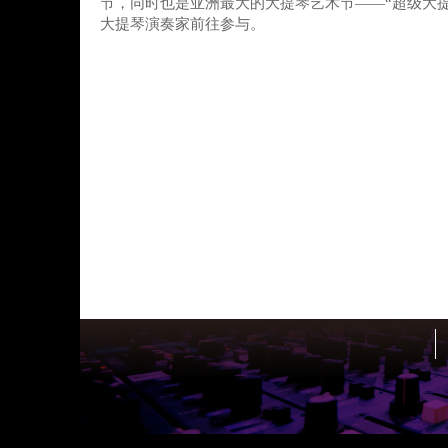
节，同时也是亚洲最大的大提琴艺术节——“超级大
大提琴演奏家前往参与。