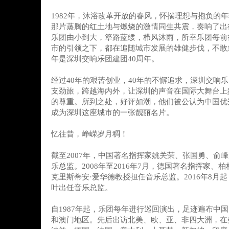
1982年，沐浴改革开放的春风，怀揣理想与抱负的
那片蒸腾的红土地与燃烧的激情同生共震，奏响了出
乐团由小到大，筚路蓝缕，栉风沐雨，所幸乐团每前
市的引领之下，都在追随城市发展的雄健步伐，不敢怠
年是深圳交响乐团建团40周年。
经过40年的艰苦创业，40年的不懈追求，深圳交响
支劲旅，跨越海内外，让深圳的声音在国际大舞台上
的尊重。所到之处，好评如潮，他们被公认为中国优
成为深圳这座城市的一张靓丽名片。
忆往昔，峥嵘岁月稠！
截至2007年，中国著名指挥家姚关荣、张国勇、俞
乐总监。2008年至2016年7月，德国著名指挥家、
克里斯蒂安·爱华德教授担任音乐总监。2016年8月
叶出任音乐总监。
自1987年起，乐团每年进行巡回演出，足迹遍布中
和澳门地区。先后出访北美、欧、亚、非四大洲，在