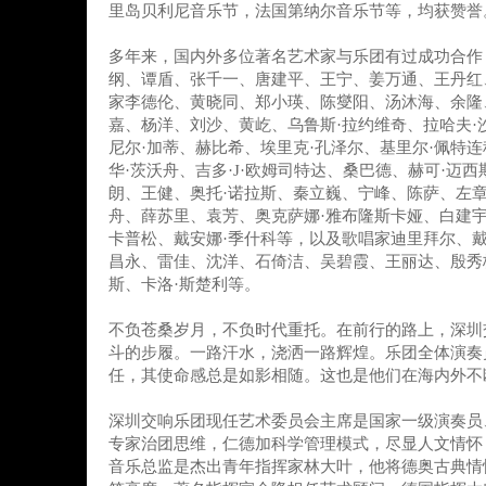
里岛贝利尼音乐节，法国第纳尔音乐节等，均获赞誉
多年来，国内外多位著名艺术家与乐团有过成功合作
纲、谭盾、张千一、唐建平、王宁、姜万通、王丹红
家李德伦、黄晓同、郑小瑛、陈燮阳、汤沐海、余隆
嘉、杨洋、刘沙、黄屹、乌鲁斯·拉约维奇、拉哈夫·
尼尔·加蒂、赫比希、埃里克·孔泽尔、基里尔·佩特连
华·茨沃舟、吉多·J·欧姆司特达、桑巴德、赫可·迈
朗、王健、奥托·诺拉斯、秦立巍、宁峰、陈萨、左
舟、薛苏里、袁芳、奥克萨娜·雅布隆斯卡娅、白建宇
卡普松、戴安娜·季什科等，以及歌唱家迪里拜尔、
昌永、雷佳、沈洋、石倚洁、吴碧霞、王丽达、殷秀
斯、卡洛·斯楚利等。
不负苍桑岁月，不负时代重托。在前行的路上，深圳
斗的步履。一路汗水，浇洒一路辉煌。乐团全体演奏
任，其使命感总是如影相随。这也是他们在海内外不
深圳交响乐团现任艺术委员会主席是国家一级演奏员
专家治团思维，仁德加科学管理模式，尽显人文情怀
音乐总监是杰出青年指挥家林大叶，他将德奥古典情