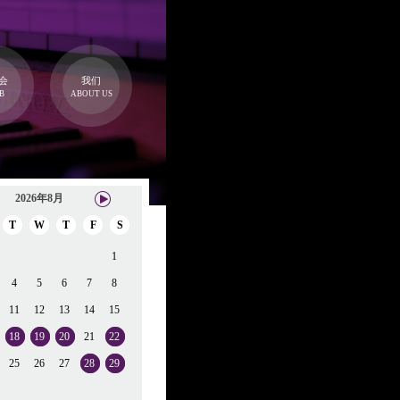
会
我们
B
ABOUT US
2026年8月
T
W
T
F
S
1
4
5
6
7
8
11
12
13
14
15
18
19
20
21
22
25
26
27
28
29