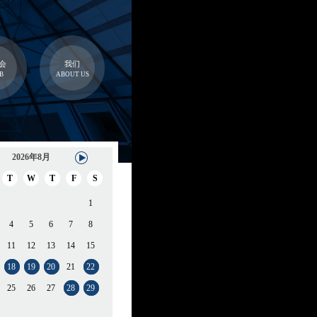
会
我们
B
ABOUT US
2026年8月
T
W
T
F
S
1
4
5
6
7
8
11
12
13
14
15
18
19
20
21
22
25
26
27
28
29