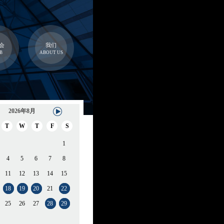
会
我们
B
ABOUT US
2026年8月
T
W
T
F
S
1
4
5
6
7
8
11
12
13
14
15
18
19
20
21
22
25
26
27
28
29